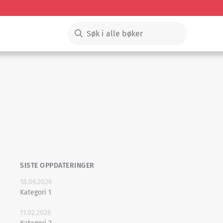
SISTE OPPDATERINGER
18.06.2026
Kategori 1
11.02.2026