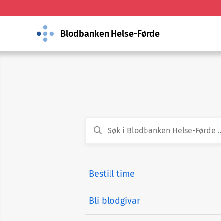
Blodbanken Helse-Førde
Bestill time
Bli blodgivar